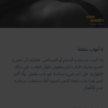
لا أبواب مقفلة
إذا كنت تستخدم الحمام أو المرحاض، فعليك أن تضيء
الضوء وتترك الباب غير مقفول طوال الوقت. في حالة
الطوارئ، فإن آخر شيء نحتاجه هو باب مقفل، وأنا أكره
كسر هذا باب باهظ الثمن لمجرد أنك تجاهلت سياسة
عدم الأقفال