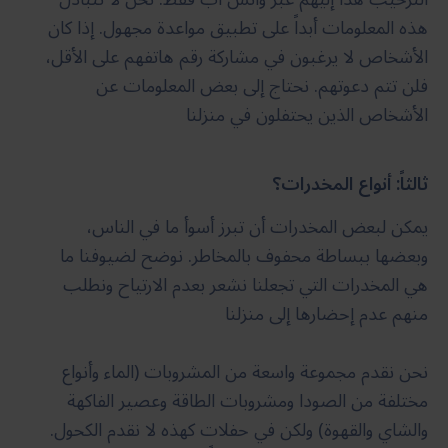
هذه المعلومات أبداً على تطبيق مواعدة مجهول. إذا كان
الأشخاص لا يرغبون في مشاركة رقم هاتفهم على الأقل،
فلن تتم دعوتهم. نحتاج إلى بعض المعلومات عن
الأشخاص الذين يحتفلون في منزلنا
ثالثاً: أنواع المخدرات؟
يمكن لبعض المخدرات أن تبرز أسوأ ما في الناس،
وبعضها ببساطة محفوف بالمخاطر. نوضح لضيوفنا ما
هي المخدرات التي تجعلنا نشعر بعدم الارتياح ونطلب
منهم عدم إحضارها إلى منزلنا
نحن نقدم مجموعة واسعة من المشروبات (الماء وأنواع
مختلفة من الصودا ومشروبات الطاقة وعصير الفاكهة
والشاي والقهوة) ولكن في حفلات كهذه لا نقدم الكحول.