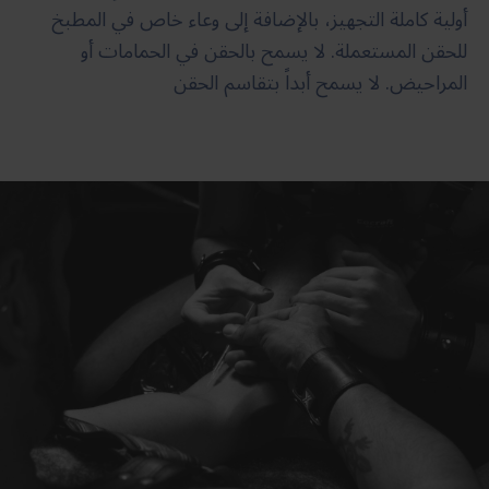
أولية كاملة التجهيز، بالإضافة إلى وعاء خاص في المطبخ
للحقن المستعملة. لا يسمح بالحقن في الحمامات أو
المراحيض. لا يسمح أبداً بتقاسم الحقن