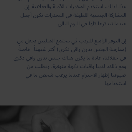
غدًا. لذلك، استخدم المخدرات الآمنة والعقلانية. إن
المشاركة الجنسية اللطيفة في المخدرات تكون أجمل
عندما تتذكرها كلها في اليوم التالي
إن التوفر الواسع للبريب في مجتمع المثليين يجعل من
(ممارسة الجنس بدون واقي ذكري) أكثر شيوعاً، خاصةً
في حفلاتنا، عادة ما يكون هناك جنس بدون واقي ذكري.
ومع ذلك، لدينا واقيات ذكرية متوفرة، ونطلب من
ضيوفنا إظهار الاحترام عندما يرغب شخص ما في
استخدامها