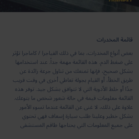
قائمة المخدرات
بعض أنواع المخدرات، بما في ذلك الفياجرا / كاماجرا تؤثر
على ضغط الدم. هذه القائمة مهمة جداً. عند استخدامها
بشكل صحيح، فإنها تمنعك من تناول جرعة زائدة عن
طريق الخطأ، أو القيام بجولة تعاطي أخرى في وقت قريب
جدًا أو خلط الأدوية التي لا تتوافق بشكل جيد. توفر هذه
القائمة معلومات قيمة في حالة شعور شخص ما بتوعك.
علاوة على ذلك، لا غنى عن القائمة عندما تسوء الأمور
بشكل خطير وعلينا طلب سيارة إسعاف فهي تحتوي
على جميع المعلومات التي يحتاجها طاقم المستشفى