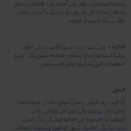
بصفتنا مضيفين، نؤكد على أهمية هذه القائمة ونتحقق
بانتظام مما إذا كان ضيوفنا قد سجلوا ما أخذوه. لذلك،
نطلب منك استخدام القائمة
القائمة لا غنى عنها عندما تسوء الأمور بشكل خطير
وعلينا استدعاء سيارة إسعاف. القائمة تحتوي على جميع
المعلومات التي يحتاجها طاقم المستشفى
الحقن
إذا كنت تريد الحقن، فنحن نتوقع منك أن تعرف كيف
تفعل ذلك بنفسك وأن تكون آمن وعاقل. تكتب
المعلومات الضرورية في القائمة قبل أن تبدأ بالحقن.
لدينا مناديل، عاصبة، كحول للتطهير ومجموعة إسعافات