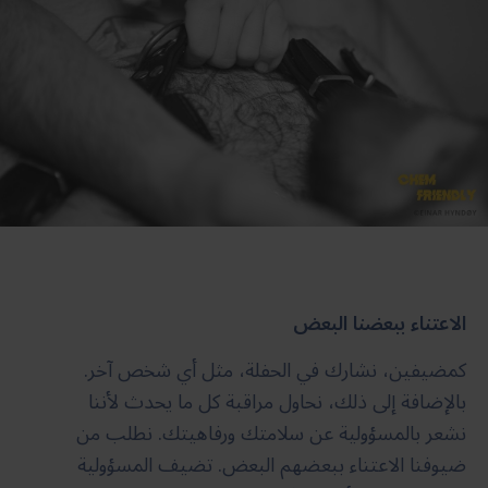
الاعتناء ببعضنا البعض
كمضيفين، نشارك في الحفلة، مثل أي شخص آخر.
بالإضافة إلى ذلك، نحاول مراقبة كل ما يحدث لأننا
نشعر بالمسؤولية عن سلامتك ورفاهيتك. نطلب من
ضيوفنا الاعتناء ببعضهم البعض. تضيف المسؤولية