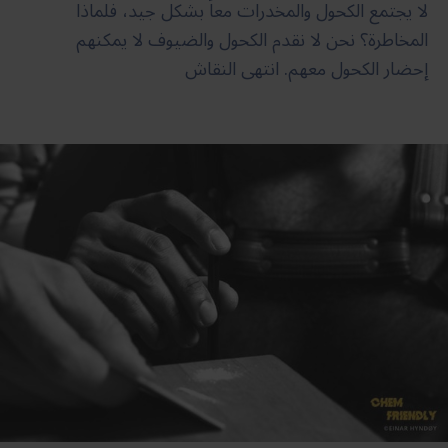
لا يجتمع الكحول والمخدرات معاً بشكل جيد، فلماذا
المخاطرة؟ نحن لا نقدم الكحول والضيوف لا يمكنهم
إحضار الكحول معهم. انتهى النقاش