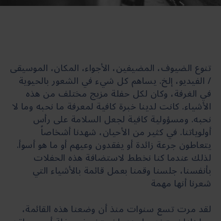
تنوع الضيوف، المضيفين، الأجواء، المكان، الموسيقى
/ الفيديو، إلخ. يساهم كل شيء في الشعور بالحيوية
في الغرفة، وكان لكل حفلة مزيج مختلف من هذه
الأشياء. كانت لدينا خبرة كافية لمعرفة ما نحبه وما لا
نحبه. ومسؤولية كافية لجعل السلامة على رأس
أولوياتنا. في كثير من الأحيان، شهدنا أشخاصاً
يتعاطون جرعة زائدة أو يفقدون وعيهم أو ما هو أسوأ.
لذلك عندما كنا نخطط لاستضافة هذه الحفلات
بأنفسنا، جلسنا وقمنا بعمل قائمة بالأشياء التي
شعرنا أنها مهمة
لقد مرت تسع سنوات منذ أن وضعنا هذه القائمة،