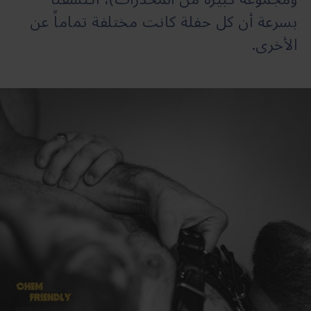
بسرعة أن كل حفلة كانت مختلفة تماماً عن
الأخرى.