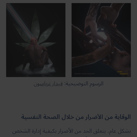
الرسوم التوضيحية:
فيدار ترياسون
الوقاية من الأضرار من خلال الصحة النفسية
بشكل عام، يتعلق الحد من الأضرار بكيفية إدارة الشخص