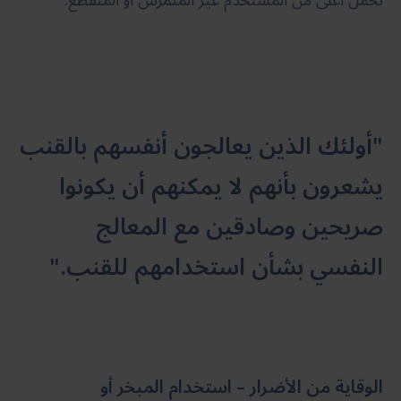
"أولئك الذين يعالجون أنفسهم بالقنب
يشعرون بأنهم لا يمكنهم أن يكونوا
صريحين وصادقين مع المعالج
النفسي بشأن استخدامهم للقنب."
الوقاية من الأضرار – استخدام المبخر أو