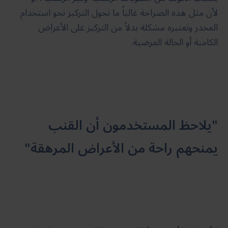
لأن مثل هذه الصراحة غالباً ما تحول التركيز نحو استخدام
المخدر وتعتبره مشكلة بدلاً من التركيز على الأعراض
الكامنة أو الحالة المرضية.
"يلاحظ المستخدمون أن القنب
يمنحهم راحة من الأعراض المرهقة"