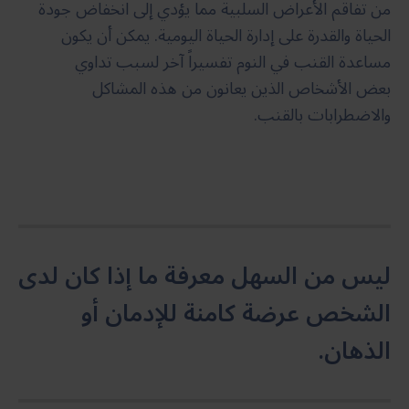
من تفاقم الأعراض السلبية مما يؤدي إلى انخفاض جودة
الحياة والقدرة على إدارة الحياة اليومية. يمكن أن يكون
مساعدة القنب في النوم تفسيراً آخر لسبب تداوي
بعض الأشخاص الذين يعانون من هذه المشاكل
والاضطرابات بالقنب.
ليس من السهل معرفة ما إذا كان لدى
الشخص عرضة كامنة للإدمان أو
الذهان.