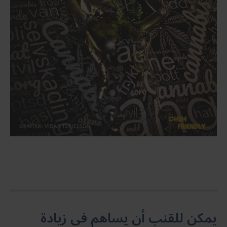
يمكن للقنب أن يساهم في زيادة